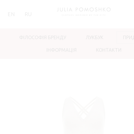
EN
RU
ФІЛОСОФІЯ БРЕНДУ
ЛУКБУК
ПРИ
ІНФОРМАЦІЯ
КОНТАКТИ