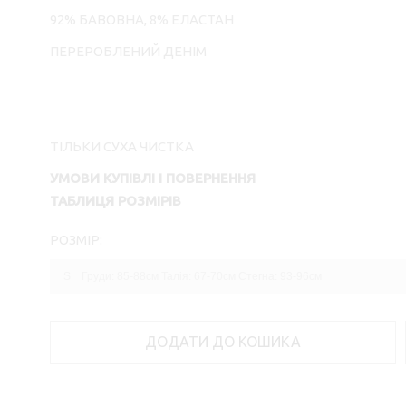
92% БАВОВНА, 8% ЕЛАСТАН
ПЕРЕРОБЛЕНИЙ ДЕНІМ
ТІЛЬКИ СУХА ЧИСТКА
УМОВИ КУПІВЛІ І ПОВЕРНЕННЯ
ТАБЛИЦЯ РОЗМІРІВ
РОЗМІР:
ДОДАТИ ДО КОШИКА