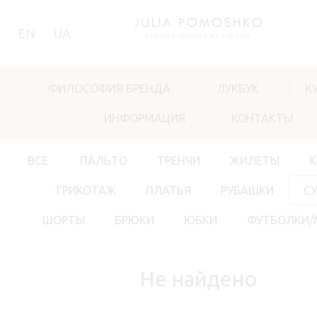
EN
UA
ФИЛОСОФИЯ БРЕНДА
ЛУКБУК
К
ИНФОРМАЦИЯ
КОНТАКТЫ
ВСЕ
ПАЛЬТО
ТРЕНЧИ
ЖИЛЕТЫ
ТРИКОТАЖ
ПЛАТЬЯ
РУБАШКИ
С
ШОРТЫ
БРЮКИ
ЮБКИ
ФУТБОЛКИ/
Не найдено