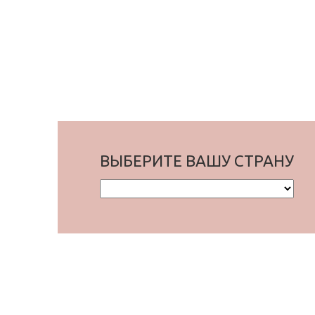
ВЫБЕРИТЕ ВАШУ СТРАНУ