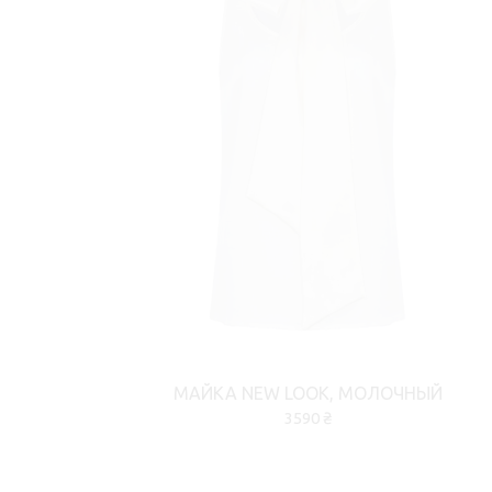
МАЙКА NEW LOOK, МОЛОЧНЫЙ
3590 ₴