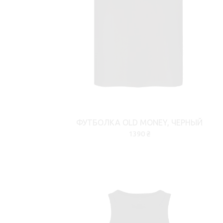
ФУТБОЛКА OLD MONEY, ЧЕРНЫЙ
1390 ₴