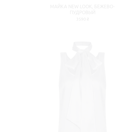
МАЙКА NEW LOOK, БЕЖЕВО-
ПУДРОВЫЙ
3590 ₴