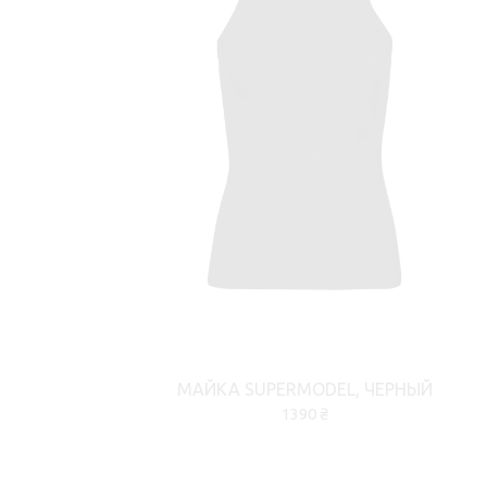
МАЙКА SUPERMODEL, ЧЕРНЫЙ
1390 ₴