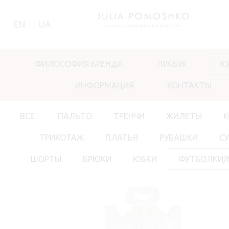
EN
UA
ФИЛОСОФИЯ БРЕНДА
ЛУКБУК
К
ИНФОРМАЦИЯ
КОНТАКТЫ
ВСЕ
ПАЛЬТО
ТРЕНЧИ
ЖИЛЕТЫ
ТРИКОТАЖ
ПЛАТЬЯ
РУБАШКИ
С
ШОРТЫ
БРЮКИ
ЮБКИ
ФУТБОЛКИ/