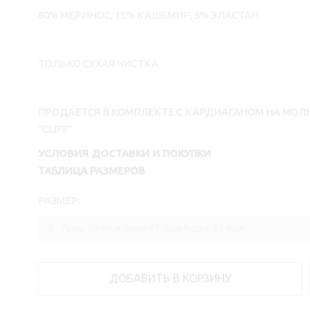
80% МЕРИНОС, 15% КАШЕМИР, 5% ЭЛАСТАН
ТОЛЬКО СУХАЯ ЧИСТКА
ПРОДАЕТСЯ В КОМПЛЕКТЕ С КАРДИАГАНОМ НА МОЛ
"CLIFF"
УСЛОВИЯ ДОСТАВКИ И ПОКУПКИ
ТАБЛИЦА РАЗМЕРОВ
РАЗМЕР:
ДОБАВИТЬ В КОРЗИНУ